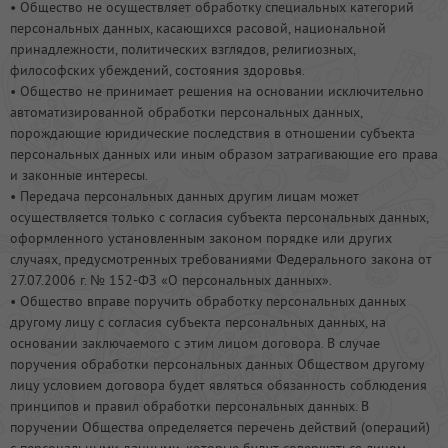
• Общество не осуществляет обработку специальных категорий
персональных данных, касающихся расовой, национальной
принадлежности, политических взглядов, религиозных,
философских убеждений, состояния здоровья.
• Общество не принимает решения на основании исключительно
автоматизированной обработки персональных данных,
порождающие юридические последствия в отношении субъекта
персональных данных или иным образом затрагивающие его права
и законные интересы.
• Передача персональных данных другим лицам может
осуществляется только с согласия субъекта персональных данных,
оформленного установленным законом порядке или других
случаях, предусмотренных требованиями Федерального закона от
27.07.2006 г. № 152-ФЗ «О персональных данных».
• Общество вправе поручить обработку персональных данных
другому лицу с согласия субъекта персональных данных, на
основании заключаемого с этим лицом договора. В случае
поручения обработки персональных данных Обществом другому
лицу условием договора будет являться обязанность соблюдения
принципов и правил обработки персональных данных. В
поручении Общества определяется перечень действий (операций)