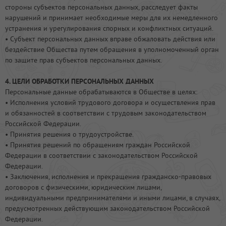
стороны субъектов персональных данных, расследует факты
нарушений и принимает необходимые меры для их немедленного
устранения и урегулирования спорных и конфликтных ситуаций.
• Субъект персональных данных вправе обжаловать действия или
бездействие Общества путем обращения в уполномоченный орган
по защите прав субъектов персональных данных.
4. ЦЕЛИ ОБРАБОТКИ ПЕРСОНАЛЬНЫХ ДАННЫХ
Персональные данные обрабатываются в Обществе в целях:
• Исполнения условий трудового договора и осуществления прав
и обязанностей в соответствии с трудовым законодательством
Российской Федерации.
• Принятия решения о трудоустройстве.
• Принятия решений по обращениям граждан Российской
Федерации в соответствии с законодательством Российской
Федерации.
• Заключения, исполнения и прекращения гражданско-правовых
договоров с физическими, юридическим лицами,
индивидуальными предпринимателями и иными лицами, в случаях,
предусмотренных действующим законодательством Российской
Федерации.