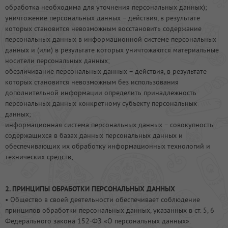
обработка необходима для уточнения персональных данных);
уничтожение персональных данных – действия, в результате
которых становится невозможным восстановить содержание
персональных данных в информационной системе персональных
данных и (или) в результате которых уничтожаются материальные
носители персональных данных;
обезличивание персональных данных – действия, в результате
которых становится невозможным без использования
дополнительной информации определить принадлежность
персональных данных конкретному субъекту персональных
данных;
информационная система персональных данных – совокупность
содержащихся в базах данных персональных данных и
обеспечивающих их обработку информационных технологий и
технических средств;
2. ПРИНЦИПЫ ОБРАБОТКИ ПЕРСОНАЛЬНЫХ ДАННЫХ
• Общество в своей деятельности обеспечивает соблюдение
принципов обработки персональных данных, указанных в ст. 5, 6
Федерального закона 152-ФЗ «О персональных данных».