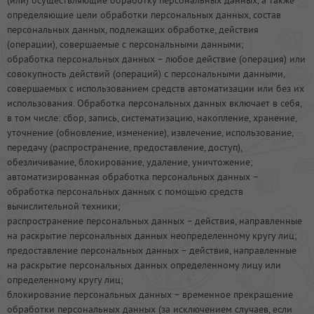
(или) осуществляющие обработку персональных данных, а также
определяющие цели обработки персональных данных, состав
персональных данных, подлежащих обработке, действия
(операции), совершаемые с персональными данными;
обработка персональных данных – любое действие (операция) или
совокупность действий (операций) с персональными данными,
совершаемых с использованием средств автоматизации или без их
использования. Обработка персональных данных включает в себя,
в том числе: сбор, запись, систематизацию, накопление, хранение,
уточнение (обновление, изменение), извлечение, использование,
передачу (распространение, предоставление, доступ),
обезличивание, блокирование, удаление, уничтожение;
автоматизированная обработка персональных данных –
обработка персональных данных с помощью средств
вычислительной техники;
распространение персональных данных – действия, направленные
на раскрытие персональных данных неопределенному кругу лиц;
предоставление персональных данных – действия, направленные
на раскрытие персональных данных определенному лицу или
определенному кругу лиц;
блокирование персональных данных – временное прекращение
обработки персональных данных (за исключением случаев, если