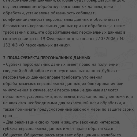
с персональными данными, которые будут совершаться лицом,
осуществляющим обработку персональных данных, цели
обработки, установлена обязанность соблюдать
конфиденциальность персональных данных и обеспечивать
безопасность персональных данных при их обработке, а также
требования к защите обрабатываемых персональных данных в
соответствии со ст. 19 Федерального закона от 27.07.2006 г. №
152-ФЗ «О персональных данных».
3. ПРАВА СУБЪЕКТА ПЕРСОНАЛЬНЫХ ДАННЫХ
• Субъект персональных данных имеет право на получение
сведений об обработке его персональных данных. Субъект
персональных данных вправе требовать уточнения
обрабатываемых персональных данных, их блокирования или
уничтожения в случае, если персональные данные являются
неполными, устаревшими, неточными, незаконно полученными или
не являются необходимыми для заявленной цели обработки, а
также принимать предусмотренные законом меры по защите своих
прав.
• Для реализации своих прав и защиты законных интересов,
субъект персональных данных имеет право обратиться в
Общество. Общество рассматривает обращения и жалобы со