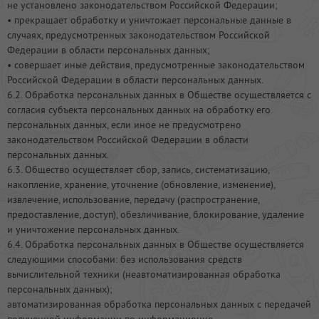
не установлено законодательством Российской Федерации;
• прекращает обработку и уничтожает персональные данные в
случаях, предусмотренных законодательством Российской
Федерации в области персональных данных;
• совершает иные действия, предусмотренные законодательством
Российской Федерации в области персональных данных.
6.2. Обработка персональных данных в Обществе осуществляется с
согласия субъекта персональных данных на обработку его
персональных данных, если иное не предусмотрено
законодательством Российской Федерации в области
персональных данных.
6.3. Общество осуществляет сбор, запись, систематизацию,
накопление, хранение, уточнение (обновление, изменение),
извлечение, использование, передачу (распространение,
предоставление, доступ), обезличивание, блокирование, удаление
и уничтожение персональных данных.
6.4. Обработка персональных данных в Обществе осуществляется
следующими способами: без использования средств
вычислительной техники (неавтоматизированная обработка
персональных данных);
автоматизированная обработка персональных данных с передачей