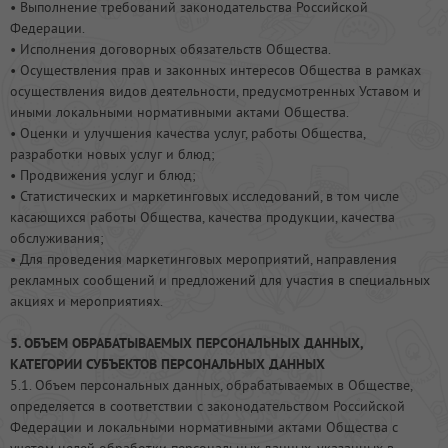
• Выполнение требований законодательства Российской
Федерации.
• Исполнения договорных обязательств Общества.
• Осуществления прав и законных интересов Общества в рамках
осуществления видов деятельности, предусмотренных Уставом и
иными локальными нормативными актами Общества.
• Оценки и улучшения качества услуг, работы Общества,
разработки новых услуг и блюд;
• Продвижения услуг и блюд;
• Статистических и маркетинговых исследований, в том числе
касающихся работы Общества, качества продукции, качества
обслуживания;
• Для проведения маркетинговых мероприятий, направления
рекламных сообщений и предложений для участия в специальных
акциях и мероприятиях.
5. ОБЪЕМ ОБРАБАТЫВАЕМЫХ ПЕРСОНАЛЬНЫХ ДАННЫХ,
КАТЕГОРИИ СУБЪЕКТОВ ПЕРСОНАЛЬНЫХ ДАННЫХ
5.1. Объем персональных данных, обрабатываемых в Обществе,
определяется в соответствии с законодательством Российской
Федерации и локальными нормативными актами Общества с