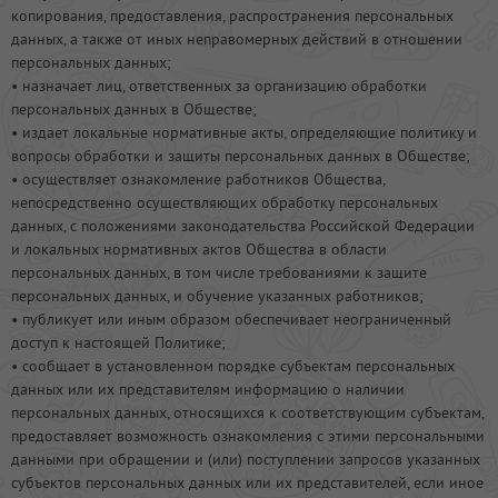
копирования, предоставления, распространения персональных
данных, а также от иных неправомерных действий в отношении
персональных данных;
• назначает лиц, ответственных за организацию обработки
персональных данных в Обществе;
• издает локальные нормативные акты, определяющие политику и
вопросы обработки и защиты персональных данных в Обществе;
• осуществляет ознакомление работников Общества,
непосредственно осуществляющих обработку персональных
данных, с положениями законодательства Российской Федерации
и локальных нормативных актов Общества в области
персональных данных, в том числе требованиями к защите
персональных данных, и обучение указанных работников;
• публикует или иным образом обеспечивает неограниченный
доступ к настоящей Политике;
• сообщает в установленном порядке субъектам персональных
данных или их представителям информацию о наличии
персональных данных, относящихся к соответствующим субъектам,
предоставляет возможность ознакомления с этими персональными
данными при обращении и (или) поступлении запросов указанных
субъектов персональных данных или их представителей, если иное