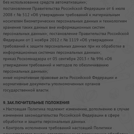
без использования средств автоматизации»;
постановление Правительства Российской Федерации от 6 июля
2008 г. № 512 «Об утверждении требований к материальным
носителям биометрических персональных данных и технологиям
хранения таких данных вне информационных систем
персональных данных»; постановление Правительства Российской
Федерации от 1 ноября 2012 г. № 1119 «Об утверждении
требований к защите персональных данных при их обработке в
информационных системах персональных данных»;
приказ Роскомнадзора от 05 сентября 2013 г. № 996 «Об
утверждении требований и методов по обезличиванию
персональных данных»;
иные нормативные правовые акты Российской Федерации и
нормативные документы уполномоченных органов
государственной власти.
9. ЗАКЛЮЧИТЕЛЬНЫЕ ПОЛОЖЕНИЯ
• Настоящая Политика подлежит изменению, дополнению в случае
изменения законодательства Российской Федерации в сфере
обработки и защиты персональных данных.
• Контроль исполнения требований настоящей Политики