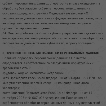
субъект персональных данных; оператор не вправе осуществлять
обработку без согласия субъекта персональных данных на
основаниях, предусмотренных Федеральным законом «О
персональных данных» или иными федеральными законами; иное
не предусмотрено иным соглашением между оператором и
субъектом персональных данных.
7.4. Оператор обязан сообщить субъекту персональных данных или
его представителю информацию об осуществляемой им обработке
персональных данных такого субъекта по запросу последнего.
8. ПРАВОВЫЕ ОСНОВАНИЯ ОБРАБОТКИ ПЕРСОНАЛЬНЫХ ДАННЫХ
Политика обработки персональных данных в Обществе
определяется в соответствии со следующими нормативными
правовыми актами:
Трудовой кодекс Российской Федерации;
Указ Президента Российской Федерации от 6 марта 1997 г. № 188
«Об утверждении Перечня сведений конфиденциального
характера»;
постановление Правительства Российской Федерации от 15
сентября 2008 г. № 687 «Об утверждении Положения об
особенностях обработки персональных данных, осуществляемой