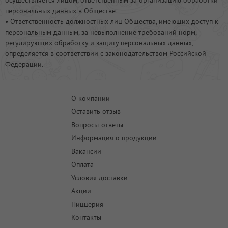
осуществляется лицом, ответственным за организацию обработки
персональных данных в Обществе.
• Ответственность должностных лиц Общества, имеющих доступ к
персональным данным, за невыполнение требований норм,
регулирующих обработку и защиту персональных данных,
определяется в соответствии с законодательством Российской
Федерации.
О компании
Оставить отзыв
Вопросы-ответы
Информация о продукции
Вакансии
Оплата
Условия доставки
Акции
Пиццерия
Контакты