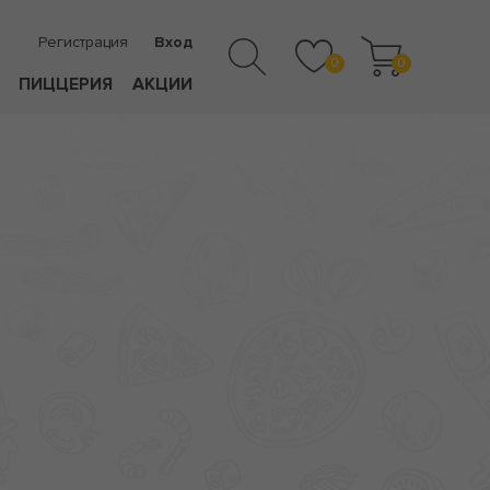
Регистрация
Вход
0
0
ПИЦЦЕРИЯ
АКЦИИ