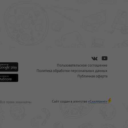
Пользовательское соглашение
Политика обработки персональных данных
Публичная оферта
Сайт создан в агентстве
«Скилпоинт»
 Все права защищены.