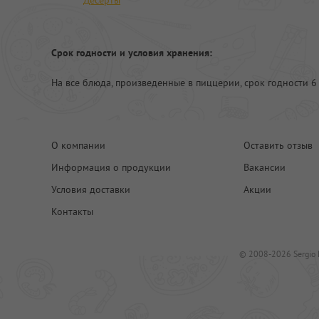
Десерты
Cрок годности и условия хранения:
На все блюда, произведенные в пиццерии, срок годности 6 
О компании
Оставить отзыв
Информация о продукции
Вакансии
Условия доставки
Акции
Контакты
© 2008-2026 Sergio 