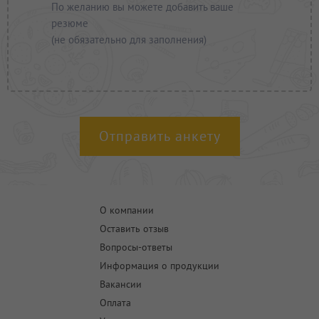
По желанию вы можете добавить ваше
резюме
(не обязательно для заполнения)
О компании
Оставить отзыв
Вопросы-ответы
Информация о продукции
Вакансии
Оплата