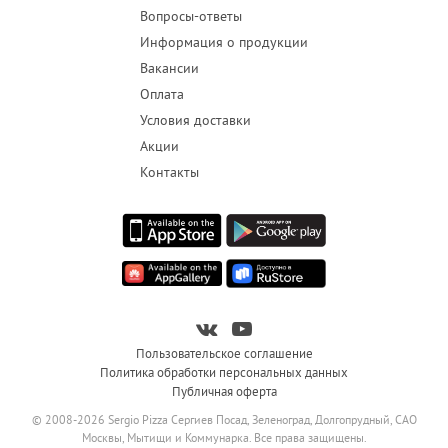
Вопросы-ответы
Информация о продукции
Вакансии
Оплата
Условия доставки
Акции
Контакты
Пользовательское соглашение
Политика обработки персональных данных
Публичная оферта
© 2008-2026 Sergio Pizza Сергиев Посад, Зеленоград, Долгопрудный, САО
Москвы, Мытищи и Коммунарка. Все права защищены.