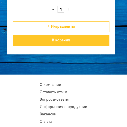
-
+
Ингредиенты
В корзину
О компании
Оставить отзыв
Вопросы-ответы
Информация о продукции
Вакансии
Оплата