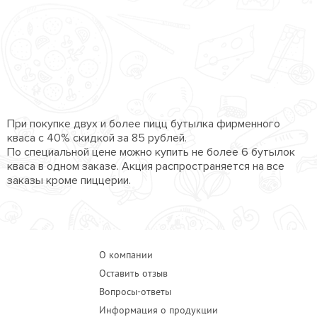
ПРОЧЕЕ
ПИЦЦЕРИЯ
АКЦИИ
При покупке двух и более пицц бутылка фирменного
кваса с 40% скидкой за 85 рублей.
По специальной цене можно купить не более 6 бутылок
кваса в одном заказе. Акция распространяется на все
заказы кроме пиццерии.
О компании
Оставить отзыв
Вопросы-ответы
Информация о продукции