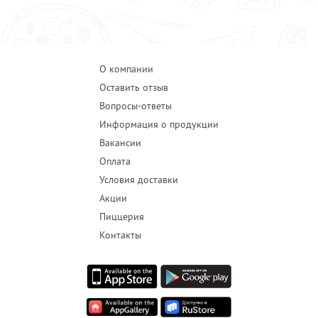
ПРОЧЕЕ
ПИЦЦЕРИЯ
АКЦИИ
О компании
Оставить отзыв
Вопросы-ответы
Информация о продукции
Вакансии
Оплата
Условия доставки
Акции
Пиццерия
Контакты