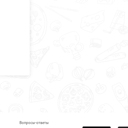
Вопросы-ответы