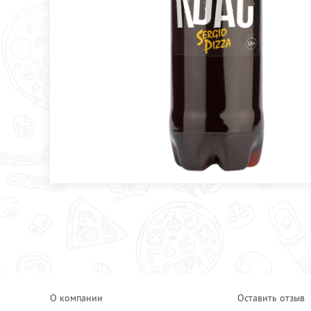
О компании
Оставить отзыв