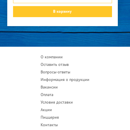
В корзину
О компании
Оставить отзыв
Вопросы-ответы
Информация о продукции
Вакансии
Оплата
Условия доставки
Акции
Пиццерия
Контакты