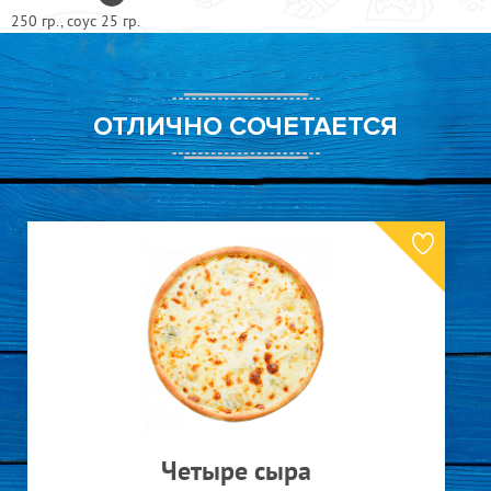
250 гр., соус 25 гр.
ОТЛИЧНО СОЧЕТАЕТСЯ
Четыре сыра