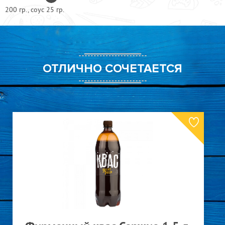
200 гр., соус 25 гр.
ОТЛИЧНО СОЧЕТАЕТСЯ