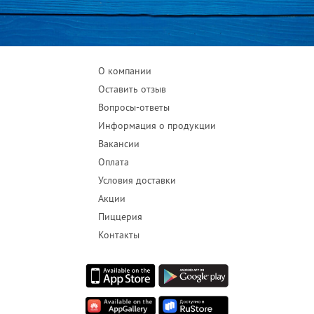
О компании
Оставить отзыв
Вопросы-ответы
Информация о продукции
Вакансии
Оплата
Условия доставки
Акции
Пиццерия
Контакты