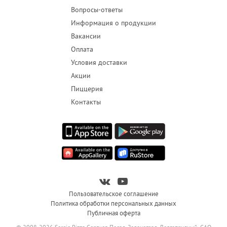
Вопросы-ответы
Информация о продукции
Вакансии
Оплата
Условия доставки
Акции
Пиццерия
Контакты
Пользовательское соглашение
Политика обработки персональных данных
Публичная оферта