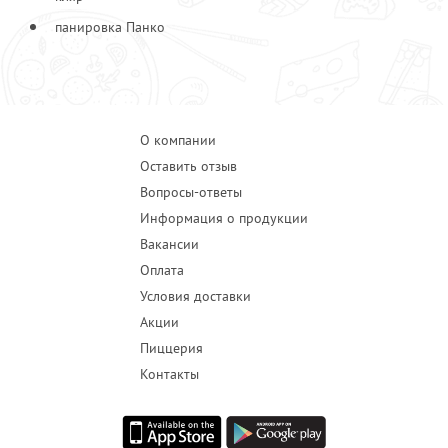
панировка Панко
О компании
Оставить отзыв
Вопросы-ответы
Информация о продукции
Вакансии
Оплата
Условия доставки
Акции
Пиццерия
Контакты