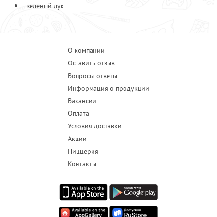
зелёный лук
О компании
Оставить отзыв
Вопросы-ответы
Информация о продукции
Вакансии
Оплата
Условия доставки
Акции
Пиццерия
Контакты