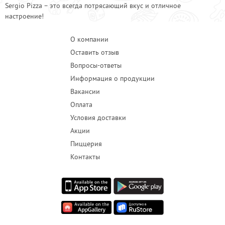
Sergio Pizza – это всегда потрясающий вкус и отличное
настроение!
О компании
Оставить отзыв
Вопросы-ответы
Информация о продукции
Вакансии
Оплата
Условия доставки
Акции
Пиццерия
Контакты