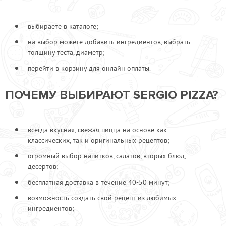
выбираете в каталоге;
на выбор можете добавить ингредиентов, выбрать
толщину теста, диаметр;
перейти в корзину для онлайн оплаты.
ПОЧЕМУ ВЫБИРАЮТ SERGIO PIZZA?
всегда вкусная, свежая пицца на основе как
классических, так и оригинальных рецептов;
огромный выбор напитков, салатов, вторых блюд,
десертов;
бесплатная доставка в течение 40-50 минут;
возможность создать свой рецепт из любимых
ингредиентов;