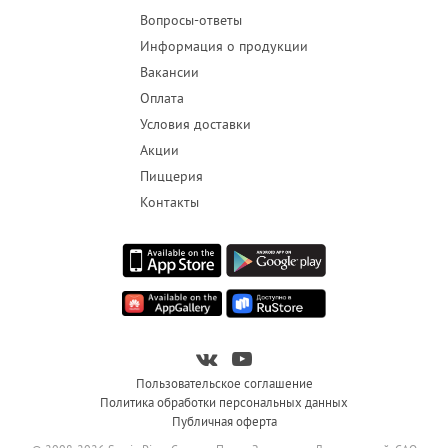
Вопросы-ответы
Информация о продукции
Вакансии
Оплата
Условия доставки
Акции
Пиццерия
Контакты
Пользовательское соглашение
Политика обработки персональных данных
Публичная оферта