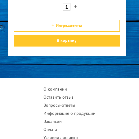
-
+
Ингредиенты
В корзину
О компании
Оставить отзыв
Вопросы-ответы
Информация о продукции
Вакансии
Оплата
Условия доставки