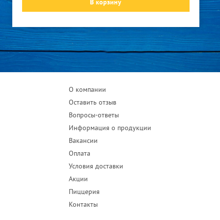
В корзину
О компании
Оставить отзыв
Вопросы-ответы
Информация о продукции
Вакансии
Оплата
Условия доставки
Акции
Пиццерия
Контакты