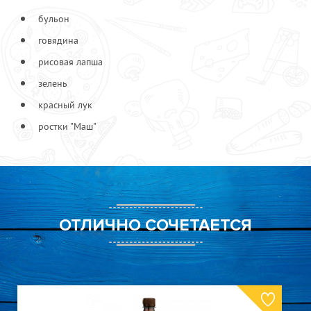
бульон
говядина
рисовая лапша
зелень
красный лук
ростки "Маш"
ОТЛИЧНО СОЧЕТАЕТСЯ