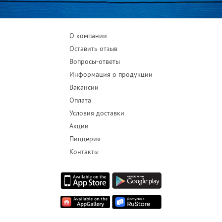
О компании
Оставить отзыв
Вопросы-ответы
Информация о продукции
Вакансии
Оплата
Условия доставки
Акции
Пиццерия
Контакты