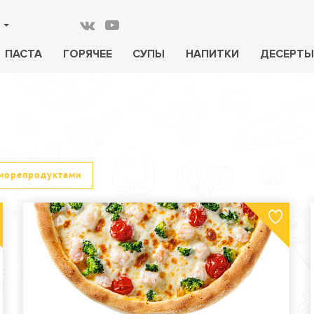
ПАСТА
ГОРЯЧЕЕ
СУПЫ
НАПИТКИ
ДЕСЕРТЫ
морепродуктами