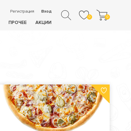
Регистрация
Вход
0
0
ПРОЧЕЕ
АКЦИИ