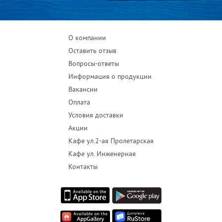
О компании
Оставить отзыв
Вопросы-ответы
Информация о продукции
Вакансии
Оплата
Условия доставки
Акции
Кафе ул.2-ая Пролетарская
Кафе ул. Инженерная
Контакты