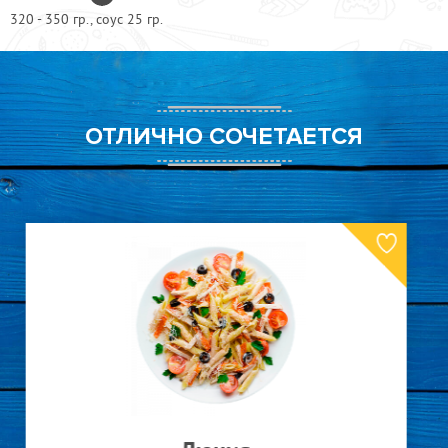
320 - 350 гр., соус 25 гр.
ОТЛИЧНО СОЧЕТАЕТСЯ