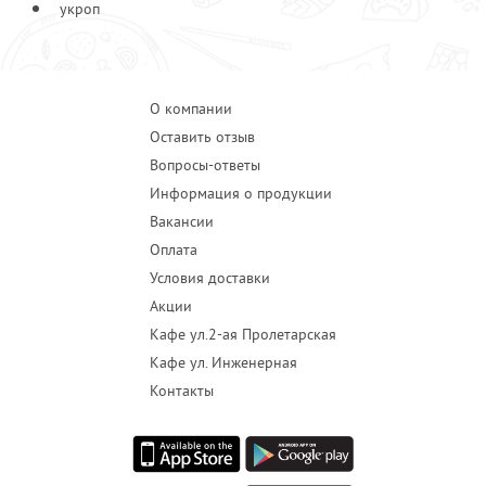
укроп
О компании
Оставить отзыв
Вопросы-ответы
Информация о продукции
Вакансии
Оплата
Условия доставки
Акции
Кафе ул.2-ая Пролетарская
Кафе ул. Инженерная
Контакты