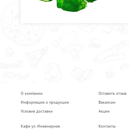
О компании
Оставить отзыв
Информация о продукции
Вакансии
Условия доставки
Акции
Кафе ул. Инженерная
Контакты