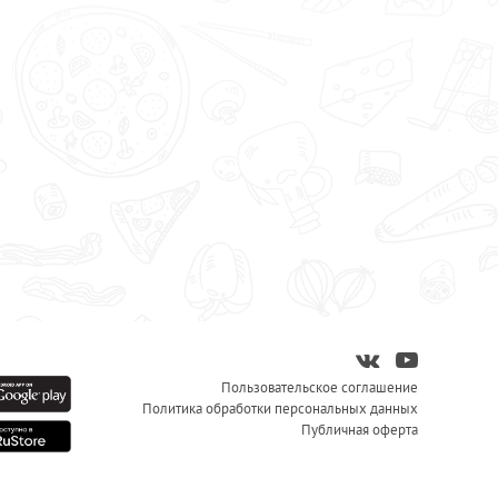
Пользовательское соглашение
Политика обработки персональных данных
Публичная оферта