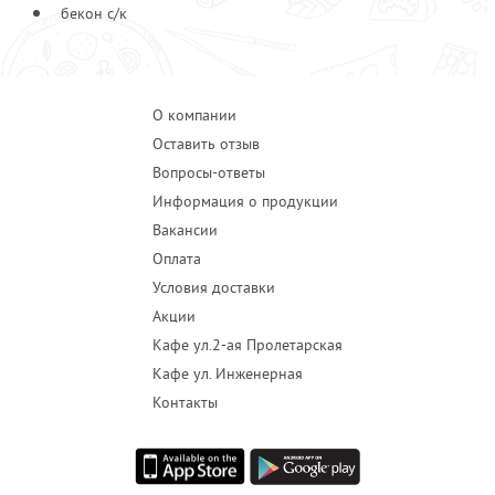
бекон с/к
О компании
Оставить отзыв
Вопросы-ответы
Информация о продукции
Вакансии
Оплата
Условия доставки
Акции
Кафе ул.2-ая Пролетарская
Кафе ул. Инженерная
Контакты