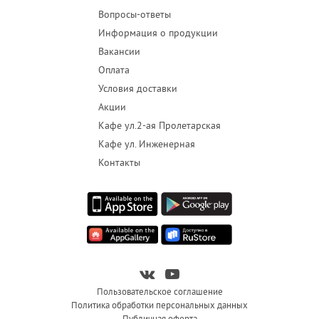
Вопросы-ответы
Информация о продукции
Вакансии
Оплата
Условия доставки
Акции
Кафе ул.2-ая Пролетарская
Кафе ул. Инженерная
Контакты
Пользовательское соглашение
Политика обработки персональных данных
Публичная оферта