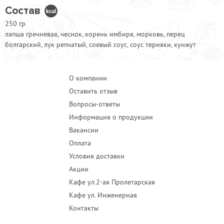
Состав
250 гр.
лапша гречневая, чеснок, корень имбиря, морковь, перец
болгарский, лук репчатый, соевый соус, соус терияки, кунжут
О компании
Оставить отзыв
Вопросы-ответы
Информация о продукции
Вакансии
Оплата
Условия доставки
Акции
Кафе ул.2-ая Пролетарская
Кафе ул. Инженерная
Контакты