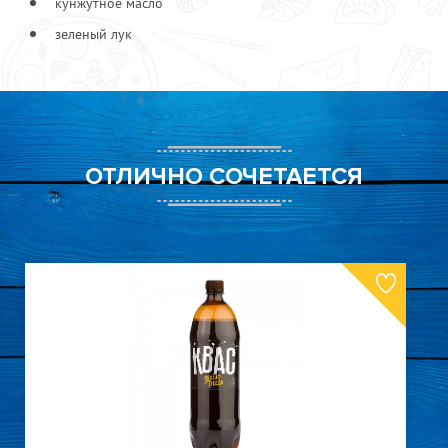
кунжутное масло
зеленый лук
ОТЛИЧНО СОЧЕТАЕТСЯ