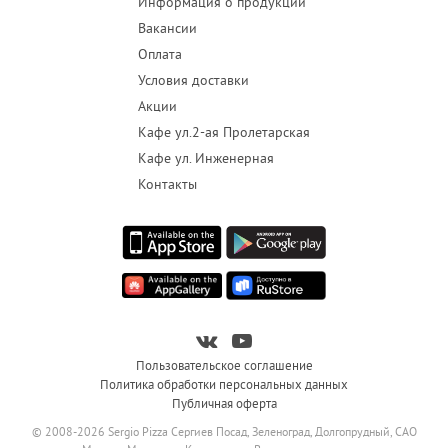
Информация о продукции
Вакансии
Оплата
Условия доставки
Акции
Кафе ул.2-ая Пролетарская
Кафе ул. Инженерная
Контакты
Пользовательское соглашение
Политика обработки персональных данных
Публичная оферта
© 2008-2026 Sergio Pizza Сергиев Посад, Зеленоград, Долгопрудный, САО