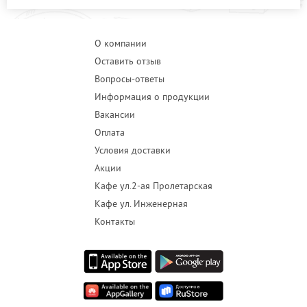
О компании
Оставить отзыв
Вопросы-ответы
Информация о продукции
Вакансии
Оплата
Условия доставки
Акции
Кафе ул.2-ая Пролетарская
Кафе ул. Инженерная
Контакты