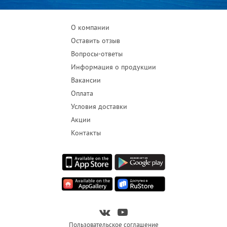
О компании
Оставить отзыв
Вопросы-ответы
Информация о продукции
Вакансии
Оплата
Условия доставки
Акции
Контакты
Пользовательское соглашение