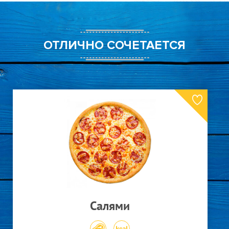
ОТЛИЧНО СОЧЕТАЕТСЯ
Салат Цезарь с курицей