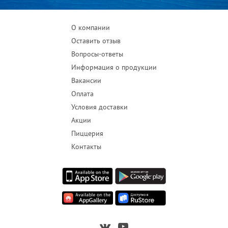
О компании
Оставить отзыв
Вопросы-ответы
Информация о продукции
Вакансии
Оплата
Условия доставки
Акции
Пиццерия
Контакты