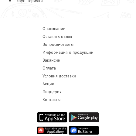
соус "терияки"
О компании
Оставить отзыв
Вопросы-ответы
Информация о продукции
Вакансии
Оплата
Условия доставки
Акции
Пиццерия
Контакты