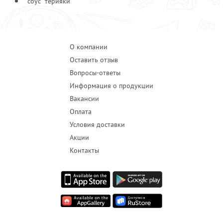
соус "терияки"
О компании
Оставить отзыв
Вопросы-ответы
Информация о продукции
Вакансии
Оплата
Условия доставки
Акции
Контакты