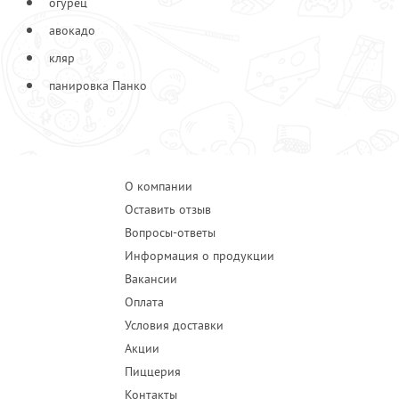
огурец
авокадо
кляр
панировка Панко
О компании
Оставить отзыв
Вопросы-ответы
Информация о продукции
Вакансии
Оплата
Условия доставки
Акции
Пиццерия
Контакты