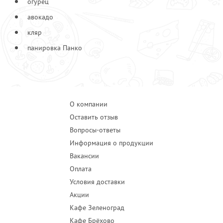
огурец
авокадо
кляр
панировка Панко
О компании
Оставить отзыв
Вопросы-ответы
Информация о продукции
Вакансии
Оплата
Условия доставки
Акции
Кафе Зеленоград
Кафе Брёхово