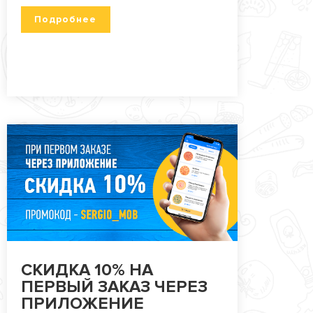
Подробнее
СКИДКА 10% НА
ПЕРВЫЙ ЗАКАЗ ЧЕРЕЗ
ПРИЛОЖЕНИЕ