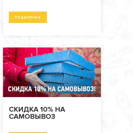
Подробнее
СКИДКА 10% НА
САМОВЫВОЗ