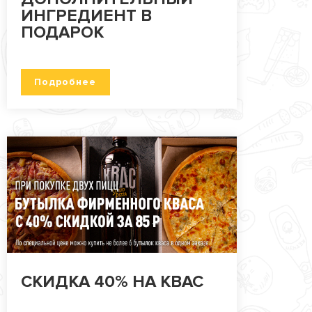
ИНГРЕДИЕНТ В
ПОДАРОК
Подробнее
СКИДКА 40% НА КВАС