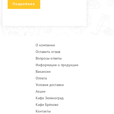
Подробнее
О компании
Оставить отзыв
Вопросы-ответы
Информация о продукции
Вакансии
Оплата
Условия доставки
Акции
Кафе Зеленоград
Кафе Брёхово
Контакты