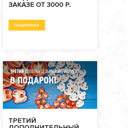
ПРОЧЕЕ
ЗАКАЗЕ ОТ 3000 Р.
КАФЕ ЗЕЛЕНОГРАД
Подробнее
КАФЕ БРЁХОВО
АКЦИИ
ТРЕТИЙ
ДОПОЛНИТЕЛЬНЫЙ