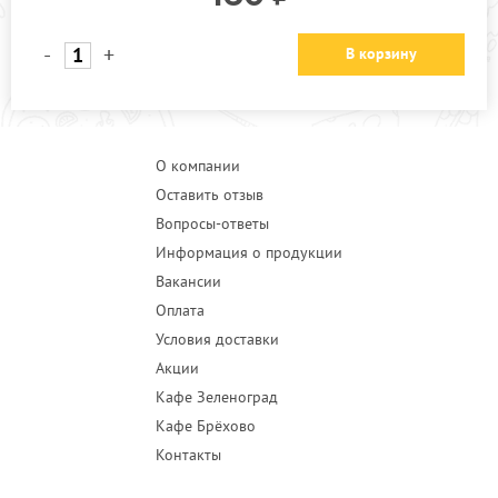
-
+
В корзину
О компании
Оставить отзыв
Вопросы-ответы
Информация о продукции
Вакансии
Оплата
Условия доставки
Акции
Кафе Зеленоград
Кафе Брёхово
Контакты