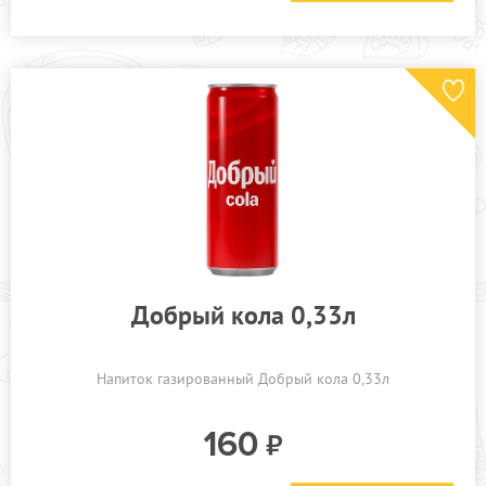
Добрый кола 0,33л
Напиток газированный Добрый кола 0,33л
160