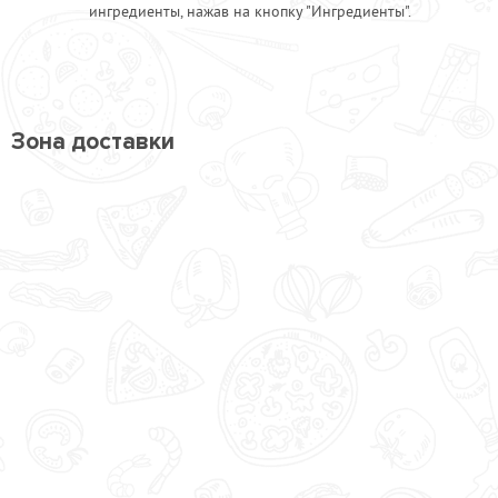
ингредиенты, нажав на кнопку "Ингредиенты".
Зона доставки