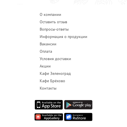
О компании
Оставить отзыв
Вопросы-ответы
Информация о продукции
Вакансии
Оплата
Условия доставки
Акции
Кафе Зеленоград
Кафе Брёхово
Контакты