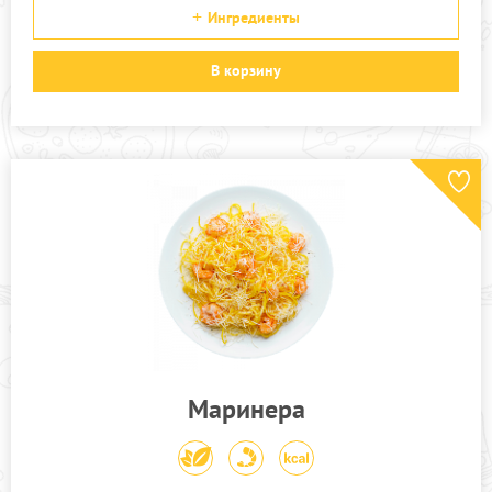
Ингредиенты
В корзину
Маринера