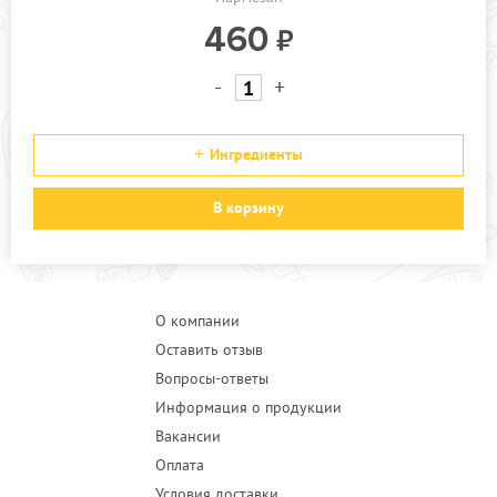
460
-
+
Ингредиенты
В корзину
О компании
Оставить отзыв
Вопросы-ответы
Информация о продукции
Вакансии
Оплата
Условия доставки