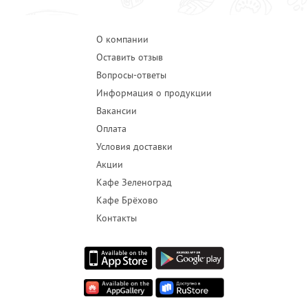
О компании
Оставить отзыв
Вопросы-ответы
Информация о продукции
Вакансии
Оплата
Условия доставки
Акции
Кафе Зеленоград
Кафе Брёхово
Контакты