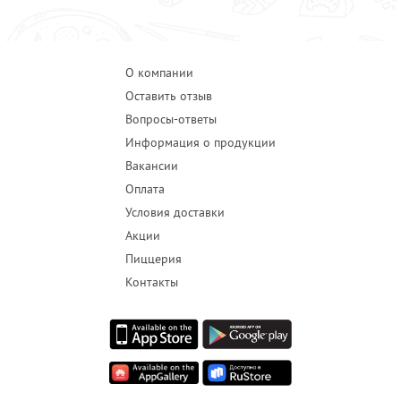
О компании
Оставить отзыв
Вопросы-ответы
Информация о продукции
Вакансии
Оплата
Условия доставки
Акции
Пиццерия
Контакты