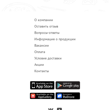
О компании
Оставить отзыв
Вопросы-ответы
Информация о продукции
Вакансии
Оплата
Условия доставки
Акции
Контакты