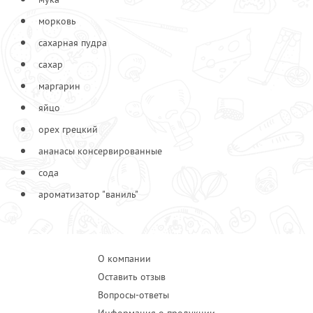
морковь
сахарная пудра
сахар
маргарин
яйцо
орех грецкий
ананасы консервированные
сода
ароматизатор "ваниль"
О компании
Оставить отзыв
Вопросы-ответы