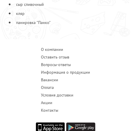
сыр сливочный
кляр
панировка "Панко"
О компании
Оставить отзыв
Вопросы-ответы
Информация о продукции
Вакансии
Оплата
Условия доставки
Акции
Контакты