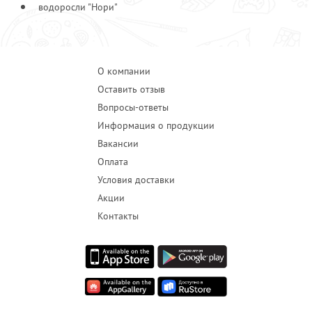
водоросли "Нори"
О компании
Оставить отзыв
Вопросы-ответы
Информация о продукции
Вакансии
Оплата
Условия доставки
Акции
Контакты