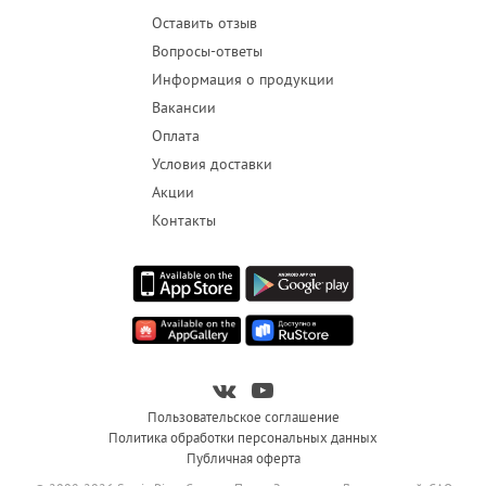
Оставить отзыв
Вопросы-ответы
Информация о продукции
Вакансии
Оплата
Условия доставки
Акции
Контакты
Пользовательское соглашение
Политика обработки персональных данных
Публичная оферта