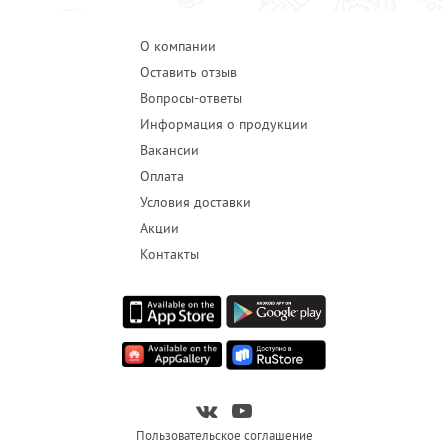
О компании
Оставить отзыв
Вопросы-ответы
Информация о продукции
Вакансии
Оплата
Условия доставки
Акции
Контакты
Пользовательское соглашение