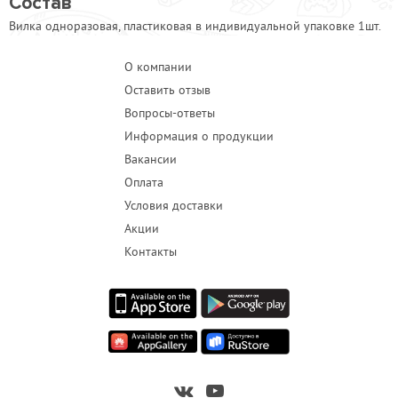
Состав
Вилка одноразовая, пластиковая в индивидуальной упаковке 1шт.
О компании
Оставить отзыв
Вопросы-ответы
Информация о продукции
Вакансии
Оплата
Условия доставки
Акции
Контакты