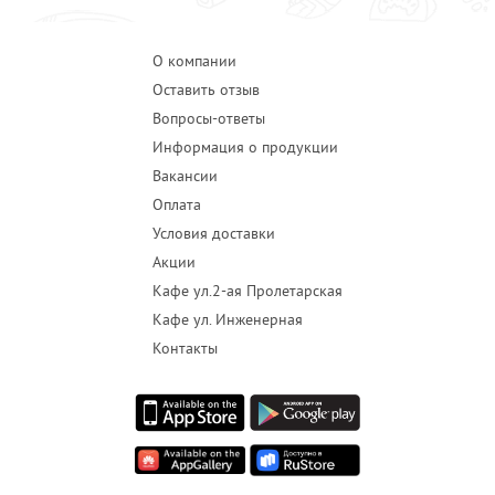
О компании
Оставить отзыв
Вопросы-ответы
Информация о продукции
Вакансии
Оплата
Условия доставки
Акции
Кафе ул.2-ая Пролетарская
Кафе ул. Инженерная
Контакты