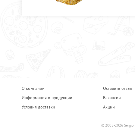
О компании
Оставить отзыв
Информация о продукции
Вакансии
Условия доставки
Акции
© 2008-2026 Sergio 