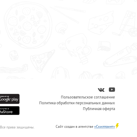
Пользовательское соглашение
Политика обработки персональных данных
Публичная оферта
Сайт создан в агентстве
«Скилпоинт»
 Все права защищены.