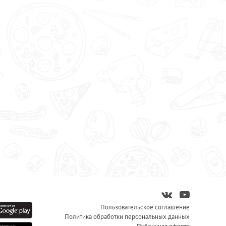
Пользовательское соглашение
Политика обработки персональных данных