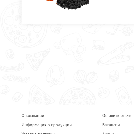
О компании
Оставить отзыв
Информация о продукции
Вакансии