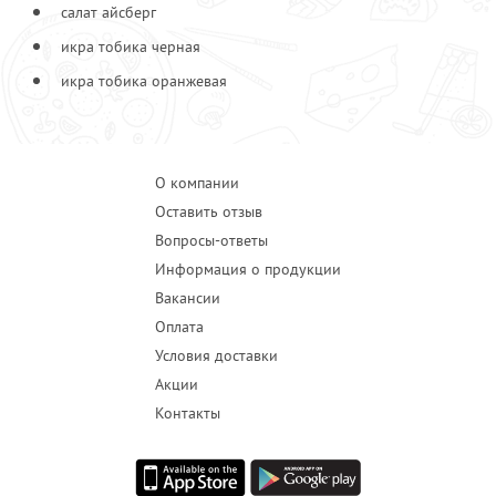
салат айсберг
икра тобика черная
икра тобика оранжевая
О компании
Оставить отзыв
Вопросы-ответы
Информация о продукции
Вакансии
Оплата
Условия доставки
Акции
Контакты